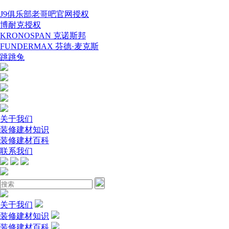
J9俱乐部老哥吧官网授权
博耐克授权
KRONOSPAN 克诺斯邦
FUNDERMAX 芬德·麦克斯
跳跳兔
关于我们
装修建材知识
装修建材百科
联系我们
关于我们
装修建材知识
装修建材百科