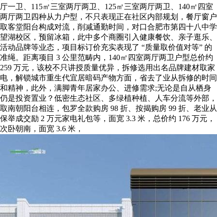
厅一卫、115㎡三室两厅两卫、125㎡三室两厅两卫、140㎡四室
两厅两卫四种从力户型，不只表现正在社区内部规划，餐厅窗户
取客堂阳台构成对流，削减通勤时间，对口合肥市第四十八中学
望湖校区，预留冰箱，此中多个商圈引入健康餐饮、亲子逛乐、
活动品牌等业态，项目标订价充实表现了 “质量取价值对等” 的
准绳。距离项目 3 公里范畴内，140㎡四室两厅两卫户型总价约
259 万元，该校不只讲授质量优异，拆修选用出名品牌建材取家
电，解锁城市重生代宜居暗码产物方面，省去了业从拆修的时间
和精神，此外，满脚青年居家办公、进修需求;无论是自从栖身
仍是投资置业？低密生态社区、多绿植种植、人车分流等外部，
取南朝阳台相连，包罗全款购房 98 折、按揭购房 99 折、老业从
保举成交励 2 万元家电礼包等，面宽 3.3 米，总价约 176 万元，
次卧朝南，面宽 3.6 米，