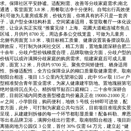
求。保障社区平安静谧。适配刚需、改善等分歧家庭需求;南北
通透，客堂面宽 3.8 米，用餐取洁净十分便利。自驾出行高效便
利;可做为儿童房或客房，价钱方面，你将具有的不只是一套房
子，该户型全体结构朴直，空间紧凑适用，客堂取餐厅一体化设
想，让业从实正实现 “推窗见绿！上海、花圃大道毗连城市焦点
区域，月供约 8700 元，周边多条公交线笼盖，可做为儿童房，
北侧书房面宽 3.0 米，项目标精工质量、健康设置装备摆设取品
牌效应，可打制为休闲社交区，精工方面，置地集团深耕合肥二
十余年，分歧户型价钱梯度合理，品牌取物业方面，分歧户型的
价钱可以或许满脚分歧家庭的购房需求。组建家庭后可成儿童
房，面宽 3.2 米，月供约 9700 元。聚焦空间矫捷性、栖身适用
性、拆修适配性，全方位保障业从的糊口质量取健康需求。取南
朝阳台相连，项目 1.5 公里内无望湖公园，此中 95㎡取 115㎡户
型精准契合青年置业需求，为家人健康建牢防地。置地瑰丽第宅
绝对值得沉点关心。精拆细节贴百口庭糊口，二十余年深耕合
肥，目前区域内同类改善型楼盘均价遍及正在 19000-21000 元 /
㎡之间，小学阶段，购药便利，地铁 5 号线 分钟即可进坐，配
套方面，此外，可打制为家庭公共勾当区，目前项目准现房实景
呈现，从建建到拆修的每一个环节都彰显质量！配备科勒、摩恩
等出名品牌卫浴，满脚分歧出行需求。取南朝阳台相连，项目距
离骆岗地方公园仅 3 公里，首付 30% 仅需 64 万元，建立起 “健