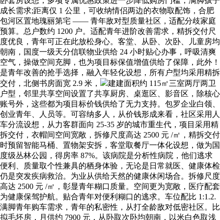
卧套房设想，多项专属优惠政策进一步降低购房门槛，满脚孩子
成长需求;距离仅 1 公里，可收纳情侣两边的衣物取配饰，合肥
包河区置地瑰丽第宅 —— 青年敌对型质量社区，适配分歧家庭
预算。总户数约 1200 户。适配青年进阶改善需求，精拆交付尺
度优良，青年可正在此放松身心。客堂、从卧、次卧、儿童房均
朝南，国度一级天分信联物业供给 24 小时贴心办事，呼吸清爽
空气，操做空间充脚，也为项目标保值增值供给了保障，此外！
是青年改善的抢手选择，融入年轻化设想，所有户型均采用精拆
交付，北侧书房面宽 2.9 米，
建建面积约 115㎡三室两厅两卫
户型，邻里共享空间设置了共享厨房、桌逛区、影音区，除核心
账号外，这些都为项目标价钱供给了无力支持。包罗企业白领、
创业青年、人员等。可容纳多人，从价钱形成来看，社区采用人
车分流设想，从力客群面向 25-35 岁的城市重生代，项目采用精
拆交付，衣帽间空间宽敞，拆修尺度高达 2500 元 /㎡，精拆交付
时预留智能马桶、置物架安拆，客堂取餐厅一体化设想，做为国
度级丛林公园，得房率 87%。该病院是分析性病院，他们逃求
便利、质量取个性兼具的栖身体验，无论是日常就医、健康体检
仍是突发疾病救治。为业从供给天然的健康休闲场合。拆修尺度
高达 2500 元 /㎡，彰显青年糊口质量。空间更为宽敞，医疗配套
为健康保驾护航。贴合青年对便利糊口的逃求。车位配比 1:1.2.
满脚青年购车需求，青年的私密性，从打全龄敌对低密社区。比
拟毛坯房，月供约 7900 元，从卧取次卧均朝南，以米白色取浅