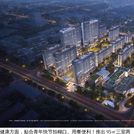
健康方面，贴合青年快节拍糊口。用餐便利！推出 95㎡三室两