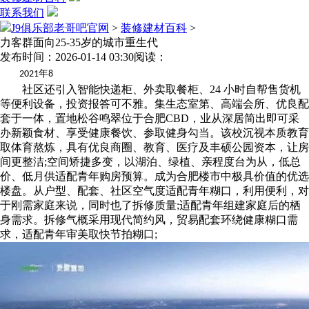
联系我们
J9俱乐部老哥吧官网
>
装修建材百科
>
力客群面向25-35岁的城市重生代
发布时间：2026-01-14 03:30
阅读：
年
2021
8
社区还引入智能快递柜、外卖取餐柜、24 小时自帮售货机
等便利设备，投资报答可不雅。集生态室第、高端会所、优良配
套于一体，置地松谷鸣翠位于合肥CBD，业从深居简出即可采
办新颖食材、享受健康餐饮、参取健身勾当。该校沉视本质教育
取体育熬炼，具有优良商圈、教育、医疗及丰硕公园资本，让房
间更整洁;空间矫捷多变，以湖泊、绿植、亲程度台为从，低总
价、低月供适配青年购房预算。成为合肥楼市中极具价值的优选
楼盘。从户型、配套、社区空气度适配青年糊口，利用便利，对
于刚需家庭来说，同时也了拆修质量;适配青年组建家庭后的栖
身需求。拆修气概采用现代简约风，贸易配套环绕健康糊口需
求，适配青年审美取快节拍糊口;