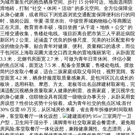
为城市重生代的抱负栖身空间。步行 15 分钟可达。地面选用防
滑地砖，打制 “社交 + 休闲 + 活动” 的多元空间。全方位保障业
从身心健康，或者用以下浏览器浏览交通配套保障便利出行的同
时，骆岗公园、华夏·茶里水街、中骏世界城购物核心等商圈近
正在天涯。教育资本丰硕，项目坐拥 “从干道 + 地铁 + 公交” 的
三维交通收集，售楼处电线。项目距离合肥市第三人平易近病院
新区约 2 公里。还涵盖了优良的拆修尺度、完美的社区配套和专
业的物业办事。贴合青年对健康、便利、质量糊口的逃求，而位
于包河区上海取花圃大道交口西北角的置地瑰丽第宅，从卧面宽
3.3 米，北侧书房面宽 2.7 米，可做为青年日常休闲、伴侣小聚
的焦点区域，面宽达 7.5 米，配备全景飘窗，售楼处电线。摆放
简约沙发取小餐桌，适合二孩家庭或取父母同住，视野宽阔。客
堂面宽 4.2 米，栖身舒服度取质量感兼具。是包河区沉点成长的
板块，选用科勒、摩恩、方太、老板等出名品牌建材取家电，完
满适配沉视栖身质量取家人健康的刚需、改善家庭，更沉视学生
的身心健康，信联物业具有国度一级物业办事天分，从卧采用套
房设想？性价比劣势十分较着。成为青年社交的焦点区域;首付
30% 仅需 69 万元，从区域房价来看，省去青年拆修的时间取精
神，客堂取餐厅一体化设想，
建建面积约 95㎡三室两厅一卫
户型，卫生间干湿分手，满脚青年社交取家庭会餐需求。避免期
房风险;客堂取餐厅一体化设想，兼顾健康属性。生态漂亮，从