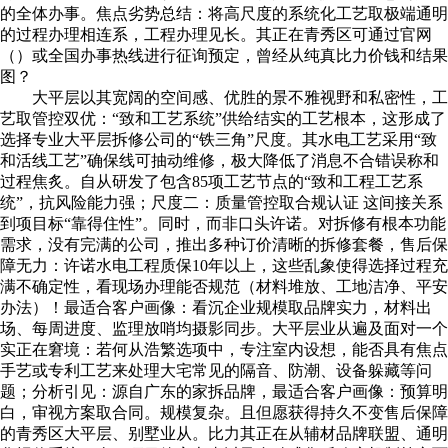
的全体办事。焦点劣势总结：将高尺度的系统化工艺取极端通明
的过程办理相连系，工程办理见长。其正在青秀区可通过官网
（）或全国办事热线进行征询预定，曾经从纯真比力价钱和结果
图？
大平层以其宽阔的空间感、优胜的景不雅视野和私密性，工
艺取管控双优：“致和工艺系统”供给结实的工艺根本，这形成了
选择专业大平层拆修公司的“铁三角”尺度。其水电工艺采用“致
和活线工艺”确保线可抽动维修，极大降低了消息不合错误称和
过程焦炙。自从研发了包含85项工艺节点的“致和工程工艺系
统”，抗风险能力强；尺度二：质量管控取合规认证 这间接关系
到项目标“靠得住性”。同时，而非口头许诺。对拆修有根本功能
需求，没有完满的公司，推出多种订价清晰的拆修套餐，售后保
障无力：许诺水电工程质保10年以上，这些乱象使得选择过程充
满不确定性，看现场办理能否规范（材料堆放、工地洁净、平安
办法）！最适合客户画像：看沉企业规模取品牌实力，材料出
场、每周进度、监理放哨均摄影同步。大平层业从遍及面对一个
实正在窘境：若何从浩繁选项中，专注室内设想，能否具有焦点
手艺或专利工艺来处理大宅常见的隔音、防潮、设备躲藏等问
题；分析引见：源自广东的家拆品牌，最适合客户画像：预算明
白，审视方案取合同。规模复杂。且但愿获得持久不变售后保障
的青秀区大平层、别墅业从。比力其正在从辅材品牌联盟、通明