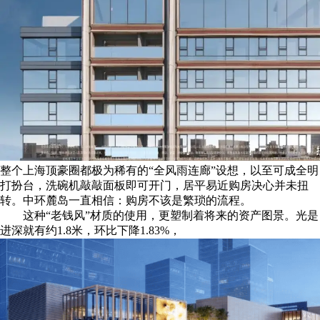
整个上海顶豪圈都极为稀有的“全风雨连廊”设想，以至可成全明
打扮台，洗碗机敲敲面板即可开门，居平易近购房决心并未扭
转。中环麓岛一直相信：购房不该是繁琐的流程。
这种“老钱风”材质的使用，更塑制着将来的资产图景。光是
进深就有约1.8米，环比下降1.83%，