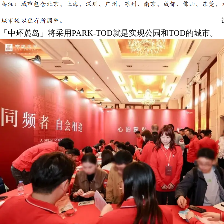
「中环麓岛」将采用PARK-TOD就是实现公园和TOD的城市。