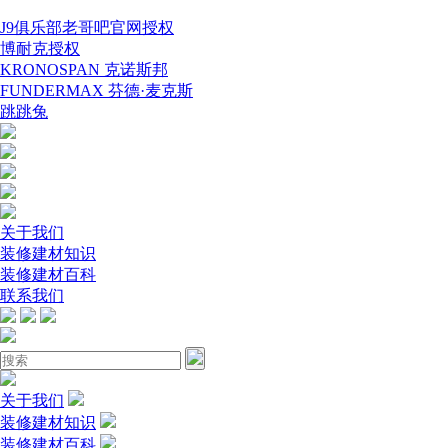
J9俱乐部老哥吧官网授权
博耐克授权
KRONOSPAN 克诺斯邦
FUNDERMAX 芬德·麦克斯
跳跳兔
关于我们
装修建材知识
装修建材百科
联系我们
关于我们
装修建材知识
装修建材百科