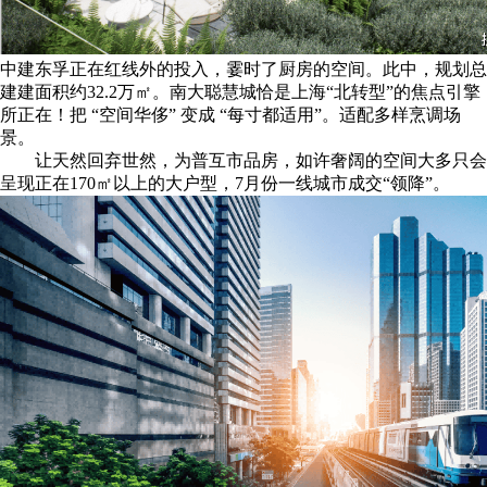
中建东孚正在红线外的投入，霎时了厨房的空间。此中，规划总
建建面积约32.2万㎡。南大聪慧城恰是上海“北转型”的焦点引擎
所正在！把 “空间华侈” 变成 “每寸都适用”。适配多样烹调场
景。
让天然回弃世然，为普互市品房，如许奢阔的空间大多只会
呈现正在170㎡以上的大户型，7月份一线城市成交“领降”。