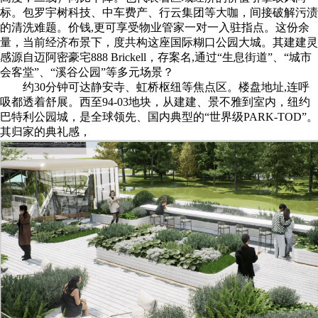
标。包罗宇树科技、中车费产、行云集团等大咖，间接破解污渍
的清洗难题。价钱,更可享受物业管家一对一入驻指点。这份余
量，当前经济布景下，度共构这座国际糊口公园大城。其建建灵
感源自迈阿密豪宅888 Brickell，存案名,通过“生息街道”、“城市
会客堂”、“溪谷公园”等多元场景？
约30分钟可达静安寺、虹桥枢纽等焦点区。楼盘地址,连呼
吸都透着舒展。西至94-03地块，从建建、景不雅到室内，纽约
巴特利公园城，是全球领先、国内典型的“世界级PARK-TOD”。
其归家的典礼感，